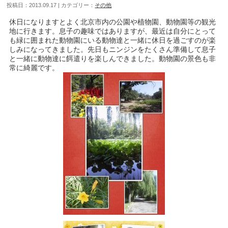
投稿日：2013.09.17 | カテゴリー：
その他
休日になりますとよく北京市内の公園や植物園、動物園等の観光
地に行きます。息子の趣味ではありますが、最近は自分にとって
も緑に囲まれた動物園にいる動物達と一緒に休日を過ごすのが楽
しみになってきました。先日もニンジンをたくさん準備して息子
と一緒に動物達に餌遣りを楽しんできました。動物園の景色も非
常に綺麗です。