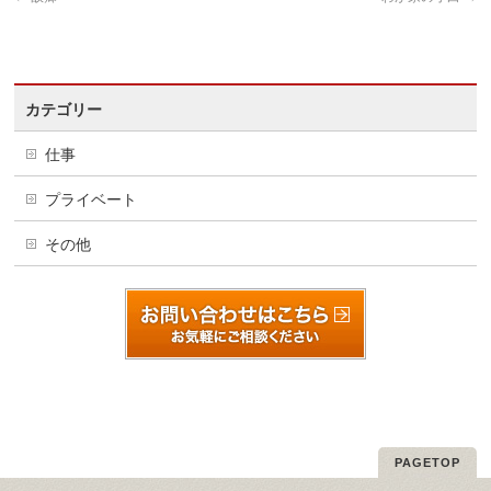
カテゴリー
仕事
プライベート
その他
PAGETOP