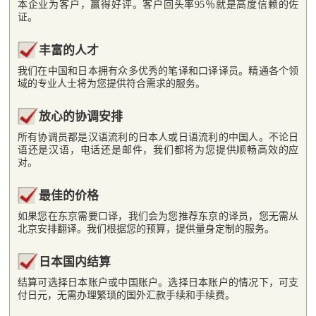
本企业为客户，赢得好评。客户回头率95％就是高度信赖的佐
证。
丰富的人才
我们在中国和日本拥有众多优秀的笔译和口译译员。精通各个领
域的专业人士将为您提供符合需求的服务。
放心的协调安排
所有协调员都是汉语流利的日本人或日语流利的中国人。不论日
语还是汉语，电话还是邮件，我们都将为您提供顺畅高效的应
对。
最佳的价格
如果您在东京需要口译，我们会为您推荐东京的译员，您无需从
北京安排翻译。我们根据您的预算，提供量身定制的服务。
日本国内结算
结算可选择日本账户或中国账户。选择日本账户的情况下，可支
付日元，无需办理繁琐的国外汇款手续和手续费。