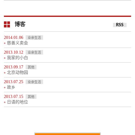
博客
RSS
2014.01.06
业余生活
慈善义卖会
2013.10.12
业余生活
我家的小白
2013.09.17
其他
北京动物园
2013.07.25
业余生活
故乡
2013.07.15
其他
日语的地位