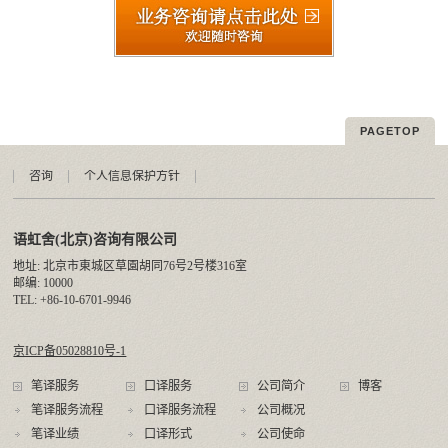
PAGETOP
咨询
个人信息保护方针
语虹舍(北京)咨询有限公司
地址: 北京市東城区草園胡同76号2号楼316室
邮编: 10000
TEL: +86-10-6701-9946
京ICP备05028810号-1
笔译服务
口译服务
公司简介
博客
笔译服务流程
口译服务流程
公司概况
笔译业绩
口译形式
公司使命